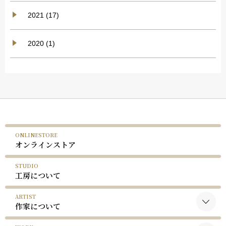
2021 (17)
2020 (1)
ONLINESTORE
オンラインストア
STUDIO
工房について
ARTIST
作家について