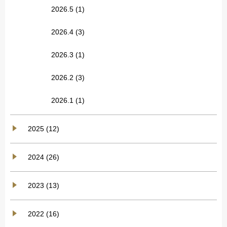
2026.5
(1)
2026.4
(3)
2026.3
(1)
2026.2
(3)
2026.1
(1)
2025 (12)
2024 (26)
2023 (13)
2022 (16)