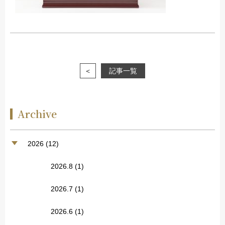
＜
記事一覧
Archive
2026 (12)
2026.8
(1)
2026.7
(1)
2026.6
(1)