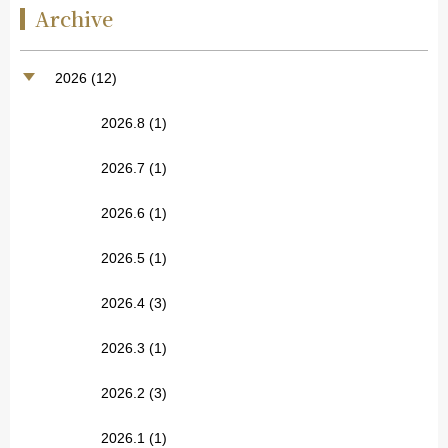
Archive
2026 (12)
2026.8
(1)
2026.7
(1)
2026.6
(1)
2026.5
(1)
2026.4
(3)
2026.3
(1)
2026.2
(3)
2026.1
(1)