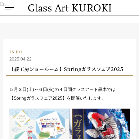
En
INFO
2025.04.22
【綾工房ショールーム】Springガラスフェア2025
５月３日(土)～６日(火)の４日間グラスアート黒木では
【Springガラスフェア2025】を開催いたします。