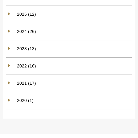
2025 (12)
2024 (26)
2023 (13)
2022 (16)
2021 (17)
2020 (1)