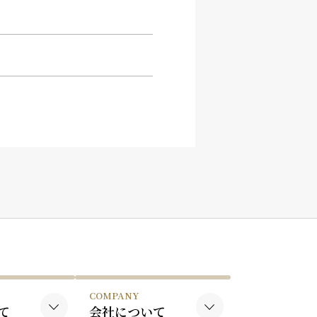
COMPANY
て
会社について