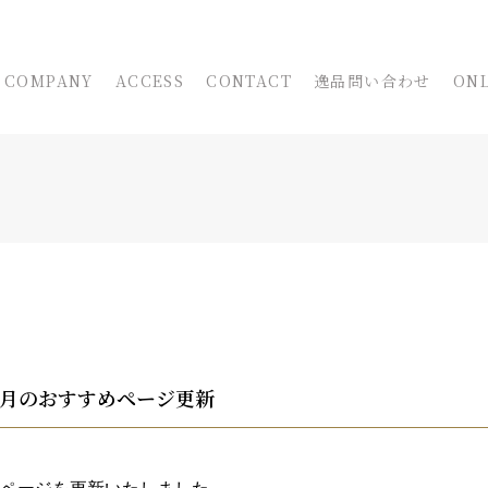
COMPANY
ACCESS
CONTACT
逸品問い合わせ
ONL
今月のおすすめページ更新