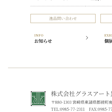
逸品問い合わせ
INFO
EXH
お知らせ
個
株式会社グラスアート
〒880-1303 宮崎県東諸県郡綾町南俣
TEL:0985-77-2311 FAX:0985-77