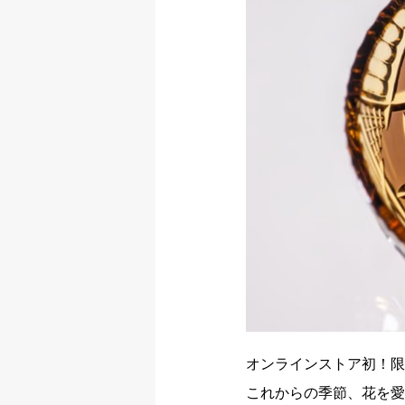
オンラインストア初！限
これからの季節、花を愛