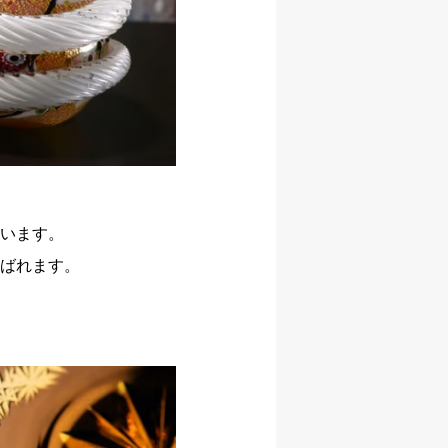
います。
ばれます。