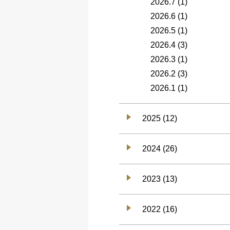
2026.7
(1)
2026.6
(1)
2026.5
(1)
2026.4
(3)
2026.3
(1)
2026.2
(3)
2026.1
(1)
2025 (12)
2024 (26)
2023 (13)
2022 (16)