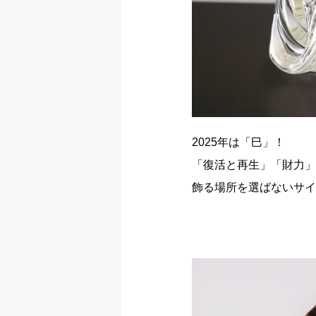
2025年は「巳」！
「復活と再生」「財力」
飾る場所を選ばないサイ