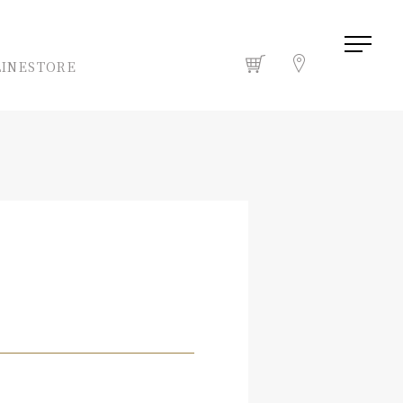
INESTORE