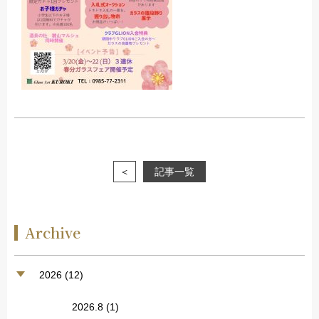
＜
記事一覧
Archive
2026 (12)
2026.8
(1)