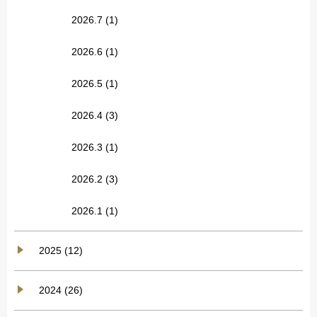
2026.7
(1)
2026.6
(1)
2026.5
(1)
2026.4
(3)
2026.3
(1)
2026.2
(3)
2026.1
(1)
2025 (12)
2024 (26)