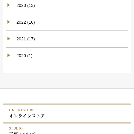
2023 (13)
2022 (16)
2021 (17)
2020 (1)
ONLINESTORE
オンラインストア
STUDIO
工房について