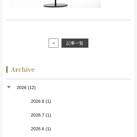
＜
記事一覧
Archive
2026 (12)
2026.8
(1)
2026.7
(1)
2026.6
(1)