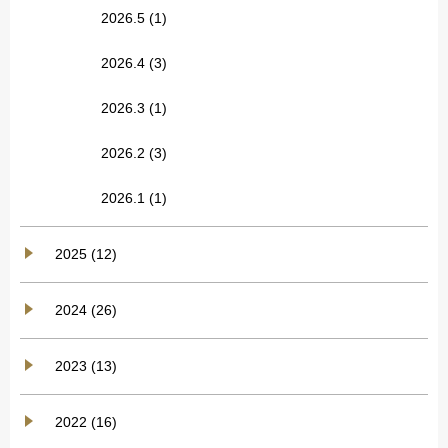
2026.5
(1)
2026.4
(3)
2026.3
(1)
2026.2
(3)
2026.1
(1)
2025 (12)
2024 (26)
2023 (13)
2022 (16)