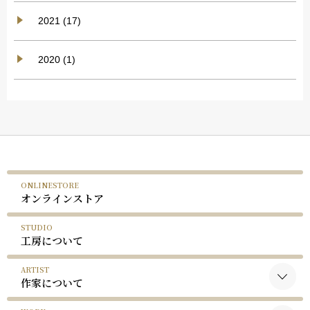
2021 (17)
2020 (1)
ONLINESTORE
オンラインストア
STUDIO
工房について
ARTIST
作家について