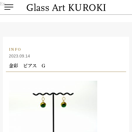
En
INFO
2023.09.14
金彩 ピアス G