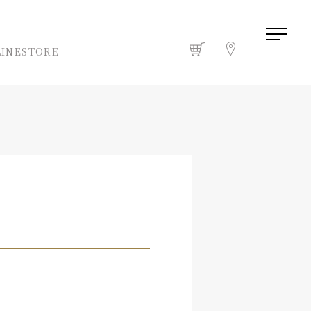
INESTORE