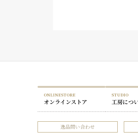
ONLINESTORE
STUDIO
オンラインストア
工房につ
逸品問い合わせ