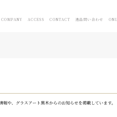
COMPANY
ACCESS
CONTACT
逸品問い合わせ
ONL
情報や、グラスアート黒木からのお知らせを掲載しています。