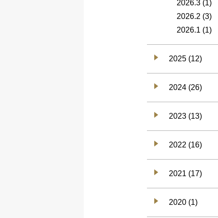
2026.3
(1)
2026.2
(3)
2026.1
(1)
2025 (12)
2024 (26)
2023 (13)
2022 (16)
2021 (17)
2020 (1)