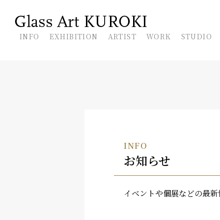
En
INFO
EXHIBITION
ARTIST
WORK
STUDIO
INFO
お知らせ
イベントや個展などの最新