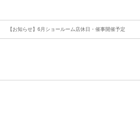
【お知らせ】6月ショールーム店休日・催事開催予定