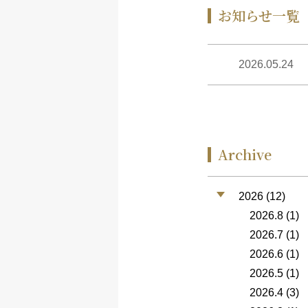
お知らせ一覧
2026.05.24
Archive
2026 (12)
2026.8
(1)
2026.7
(1)
2026.6
(1)
2026.5
(1)
2026.4
(3)