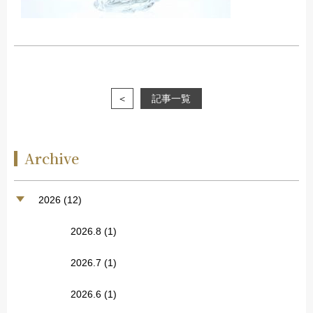
＜
記事一覧
Archive
2026 (12)
2026.8
(1)
2026.7
(1)
2026.6
(1)