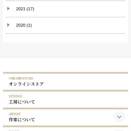
2021 (17)
2020 (1)
ONLINESTORE
オンラインストア
STUDIO
工房について
ARTIST
作家について