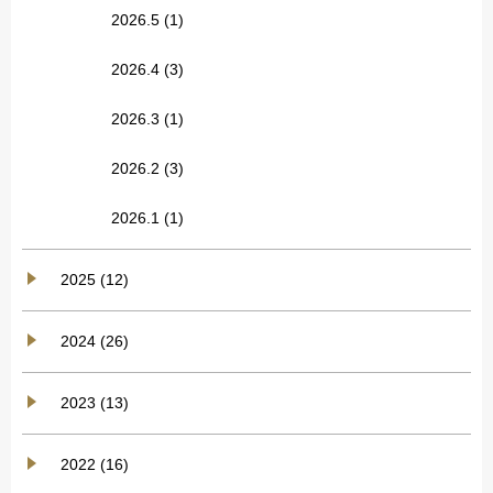
2026.5
(1)
2026.4
(3)
2026.3
(1)
2026.2
(3)
2026.1
(1)
2025 (12)
2024 (26)
2023 (13)
2022 (16)