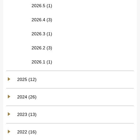
2026.5
(1)
2026.4
(3)
2026.3
(1)
2026.2
(3)
2026.1
(1)
2025 (12)
2024 (26)
2023 (13)
2022 (16)