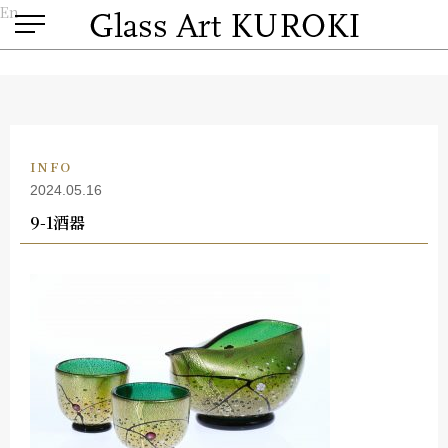
En
INFO
2024.05.16
9-1酒器