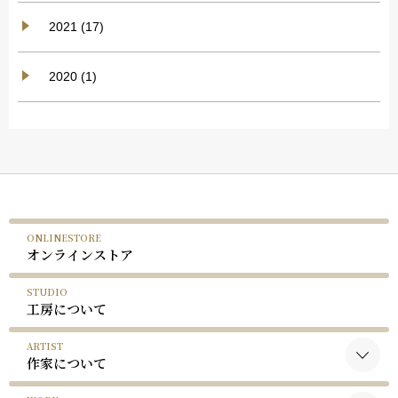
2021 (17)
2020 (1)
ONLINESTORE
オンラインストア
STUDIO
工房について
ARTIST
作家について