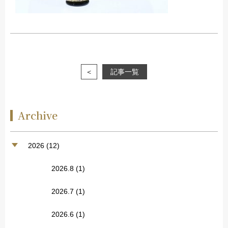
＜
記事一覧
Archive
2026 (12)
2026.8
(1)
2026.7
(1)
2026.6
(1)