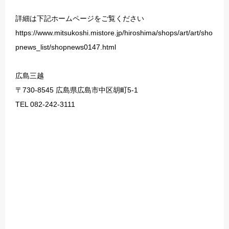
詳細は下記ホームページをご覧ください
https://www.mitsukoshi.mistore.jp/hiroshima/shops/art/art/sho
pnews_list/shopnews0147.html
広島三越
〒730-8545 広島県広島市中区胡町5-1
TEL 082-242-3111