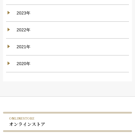
2023年
2022年
2021年
2020年
ONLINESTORE
オンラインストア