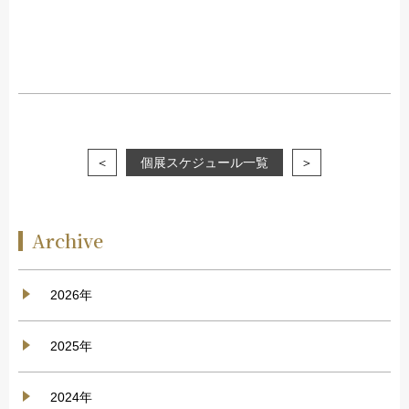
＜
個展スケジュール一覧
＞
Archive
2026年
2025年
2024年