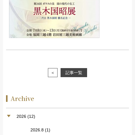
＜
記事一覧
Archive
2026 (12)
2026.8
(1)