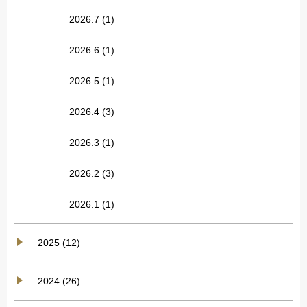
2026.7
(1)
2026.6
(1)
2026.5
(1)
2026.4
(3)
2026.3
(1)
2026.2
(3)
2026.1
(1)
2025 (12)
2024 (26)