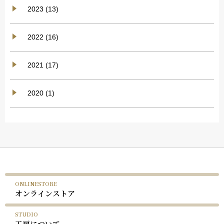
2023 (13)
2022 (16)
2021 (17)
2020 (1)
ONLINESTORE
オンラインストア
STUDIO
工房について