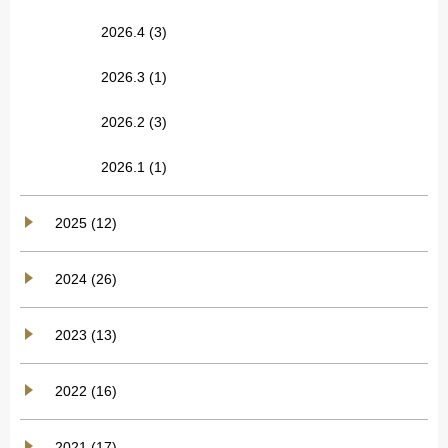
2026.4
(3)
2026.3
(1)
2026.2
(3)
2026.1
(1)
2025 (12)
2024 (26)
2023 (13)
2022 (16)
2021 (17)