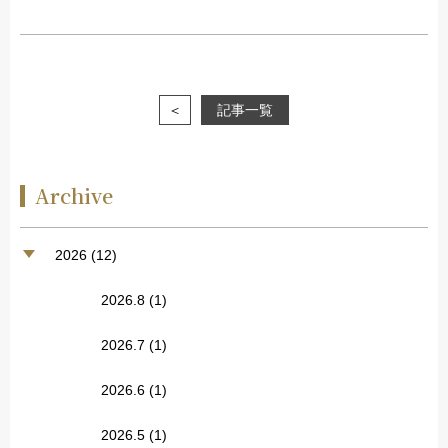
＜
記事一覧
Archive
2026 (12)
2026.8
(1)
2026.7
(1)
2026.6
(1)
2026.5
(1)