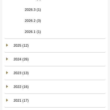
2026.3
(1)
2026.2
(3)
2026.1
(1)
2025 (12)
2024 (26)
2023 (13)
2022 (16)
2021 (17)