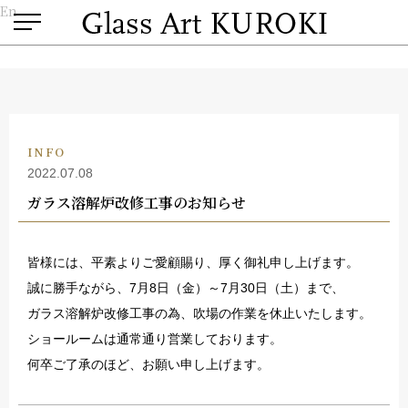
En
INFO
2022.07.08
ガラス溶解炉改修工事のお知らせ
皆様には、平素よりご愛顧賜り、厚く御礼申し上げます。
誠に勝手ながら、7月8日（金）～7月30日（土）まで、
ガラス溶解炉改修工事の為、吹場の作業を休止いたします。
ショールームは通常通り営業しております。
何卒ご了承のほど、お願い申し上げます。