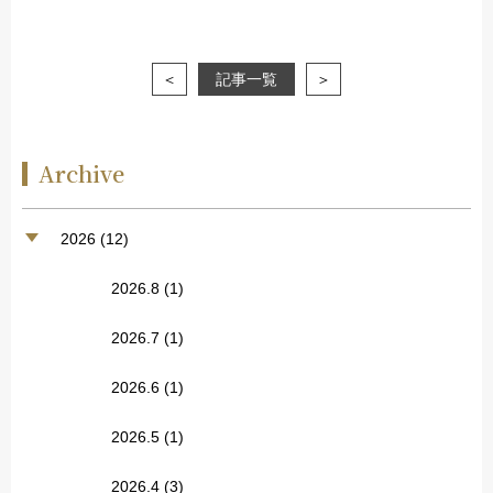
＜
記事一覧
＞
Archive
2026 (12)
2026.8
(1)
2026.7
(1)
2026.6
(1)
2026.5
(1)
2026.4
(3)