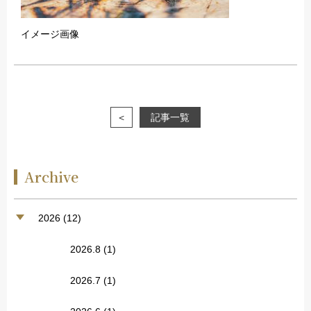
イメージ画像
＜
記事一覧
Archive
2026 (12)
2026.8
(1)
2026.7
(1)