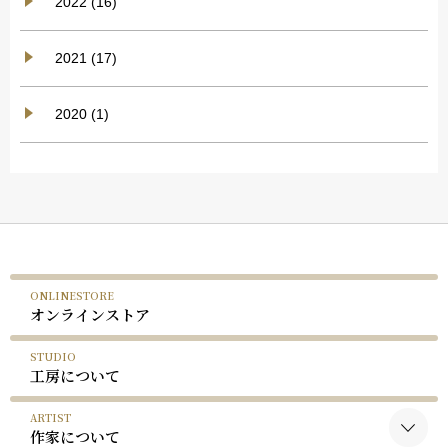
2022 (16)
2021 (17)
2020 (1)
ONLINESTORE
オンラインストア
STUDIO
工房について
ARTIST
作家について