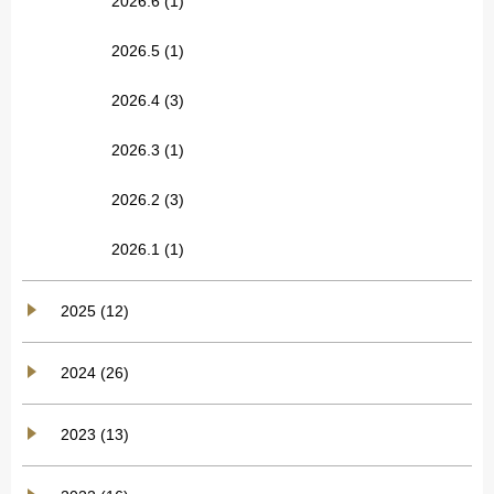
2026.6
(1)
2026.5
(1)
2026.4
(3)
2026.3
(1)
2026.2
(3)
2026.1
(1)
2025 (12)
2024 (26)
2023 (13)