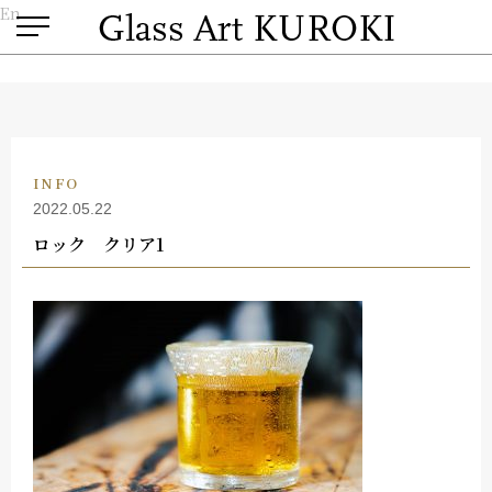
En
INFO
2022.05.22
ロック クリア1