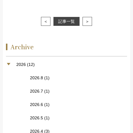
＜
記事一覧
＞
Archive
2026 (12)
2026.8
(1)
2026.7
(1)
2026.6
(1)
2026.5
(1)
2026.4
(3)