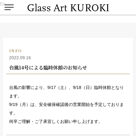
En
INFO
2022.09.16
台風14号による臨時休館のお知らせ
台風の影響により、9/17（土）、9/18（日）臨時休館となり
ます。
9/19（月）は、安全確保確認後の営業開始を予定しておりま
す。
何卒ご理解・ご了承宜しくお願い申し上げます。