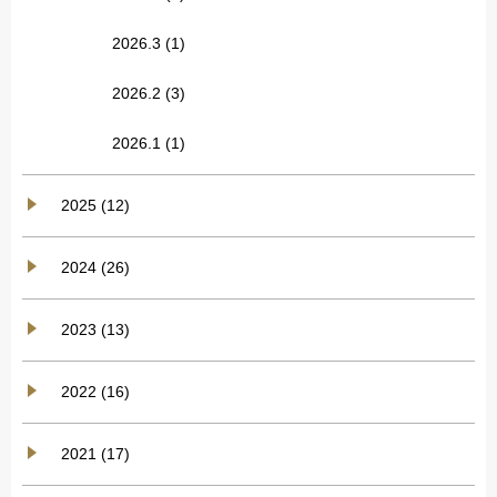
2026.3
(1)
2026.2
(3)
2026.1
(1)
2025 (12)
2024 (26)
2023 (13)
2022 (16)
2021 (17)