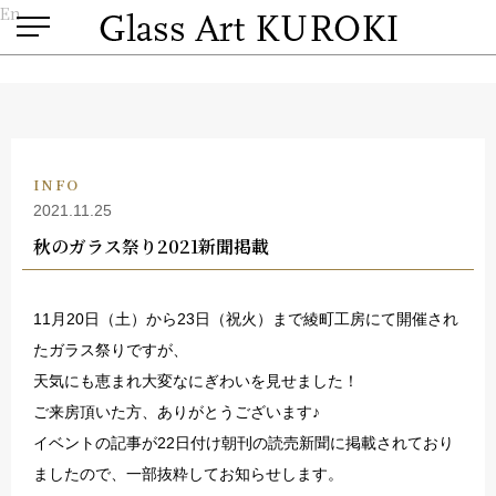
En
INFO
2021.11.25
秋のガラス祭り2021新聞掲載
11月20日（土）から23日（祝火）まで綾町工房にて開催され
たガラス祭りですが、
天気にも恵まれ大変なにぎわいを見せました！
ご来房頂いた方、ありがとうございます♪
イベントの記事が22日付け朝刊の読売新聞に掲載されており
ましたので、一部抜粋してお知らせします。