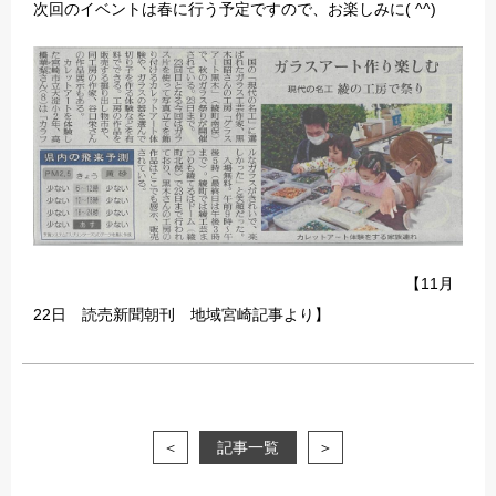
次回のイベントは春に行う予定ですので、お楽しみに( ^^)
【11月
22日 読売新聞朝刊 地域宮崎記事より】
＜
記事一覧
＞