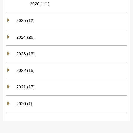
2026.1
(1)
2025 (12)
2024 (26)
2023 (13)
2022 (16)
2021 (17)
2020 (1)