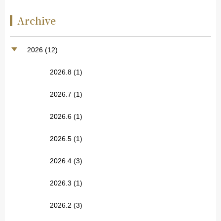
Archive
2026 (12)
2026.8
(1)
2026.7
(1)
2026.6
(1)
2026.5
(1)
2026.4
(3)
2026.3
(1)
2026.2
(3)