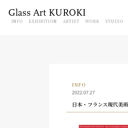
En
INFO
EXHIBITION
ARTIST
WORK
STUDIO
INFO
2022.07.27
日本・フランス現代美