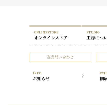
ONLINESTORE
STUDIO
オンラインストア
工房につ
逸品問い合わせ
INFO
EXH
お知らせ
個