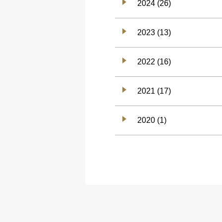
2024 (26)
2023 (13)
2022 (16)
2021 (17)
2020 (1)