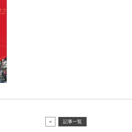
＜
記事一覧