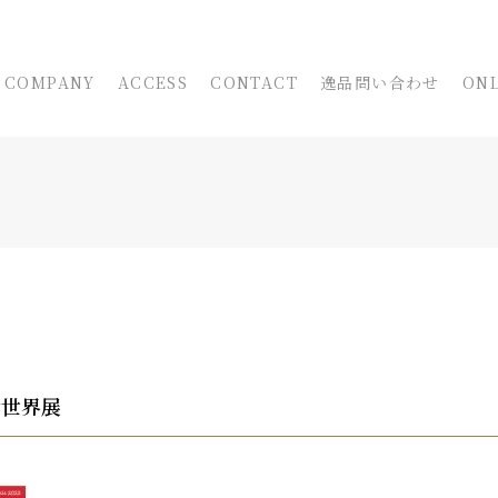
COMPANY
ACCESS
CONTACT
逸品問い合わせ
ONL
術世界展