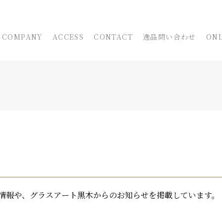
COMPANY
ACCESS
CONTACT
逸品問い合わせ
ONL
情報や、グラスアート黒木からのお知らせを掲載しています。