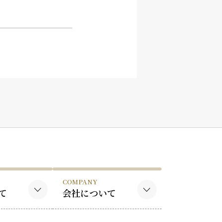
COMPANY
て
会社について