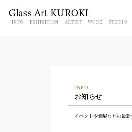
En
INFO
EXHIBITION
ARTIST
WORK
STUDIO
INFO
お知らせ
イベントや個展などの最新