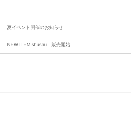
夏イベント開催のお知らせ
NEW ITEM shushu 販売開始