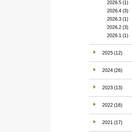
2026.5
(1)
2026.4
(3)
2026.3
(1)
2026.2
(3)
2026.1
(1)
2025 (12)
2024 (26)
2023 (13)
2022 (16)
2021 (17)