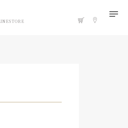
INESTORE