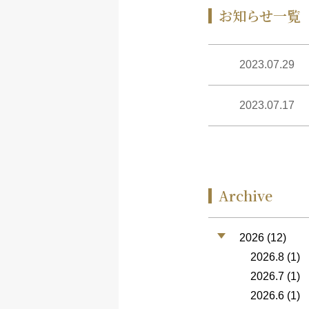
お知らせ一覧
2023.07.29
2023.07.17
Archive
2026 (12)
2026.8
(1)
2026.7
(1)
2026.6
(1)