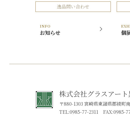
逸品問い合わせ
INFO
EXH
お知らせ
個
株式会社グラスアート
〒880-1303 宮崎県東諸県郡綾町南俣
TEL:0985-77-2311 FAX:0985-77