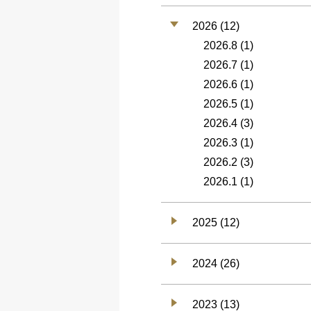
2026 (12)
2026.8
(1)
2026.7
(1)
2026.6
(1)
2026.5
(1)
2026.4
(3)
2026.3
(1)
2026.2
(3)
2026.1
(1)
2025 (12)
2024 (26)
2023 (13)