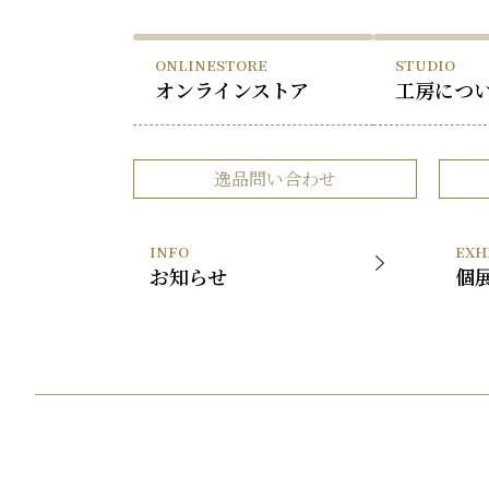
ONLINESTORE
STUDIO
オンラインストア
工房につ
逸品問い合わせ
INFO
EXH
お知らせ
個