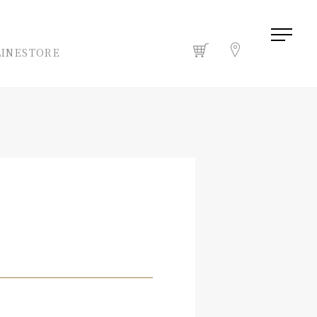
INESTORE