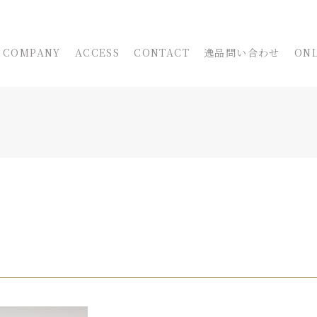
COMPANY
ACCESS
CONTACT
逸品問い合わせ
ONL