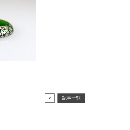
＜
記事一覧