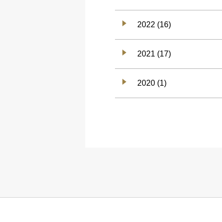
2022 (16)
2021 (17)
2020 (1)