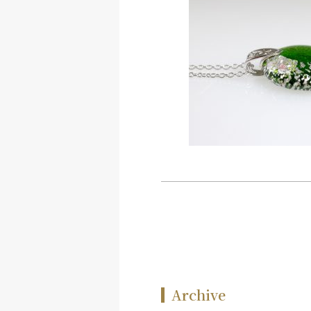
Archive