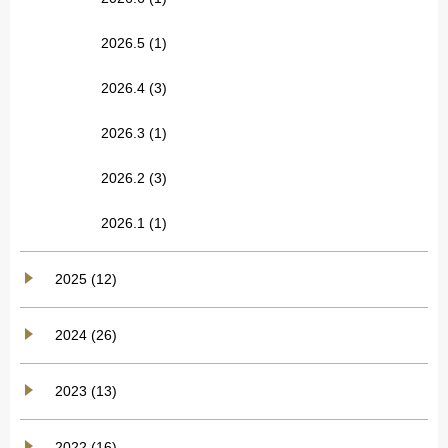
2026.5
(1)
2026.4
(3)
2026.3
(1)
2026.2
(3)
2026.1
(1)
2025 (12)
2024 (26)
2023 (13)
2022 (16)