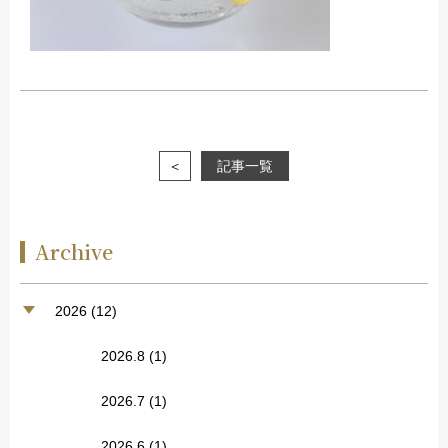
＜
記事一覧
Archive
2026 (12)
2026.8
(1)
2026.7
(1)
2026.6
(1)