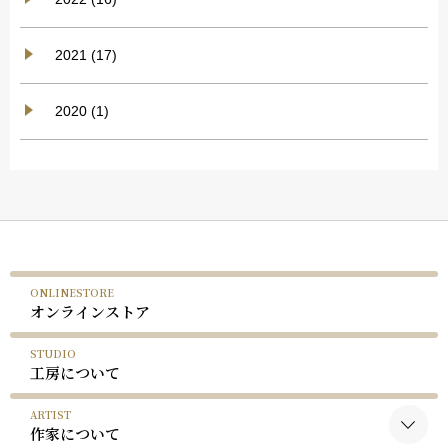
2021 (17)
2020 (1)
ONLINESTORE
オンラインストア
STUDIO
工房について
ARTIST
作家について