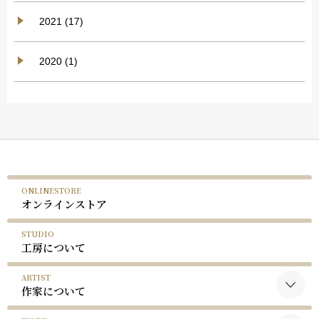
2021 (17)
2020 (1)
ONLINESTORE
オンラインストア
STUDIO
工房について
ARTIST
作家について