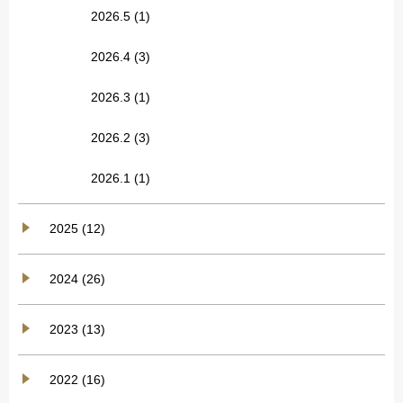
2026.5
(1)
2026.4
(3)
2026.3
(1)
2026.2
(3)
2026.1
(1)
2025 (12)
2024 (26)
2023 (13)
2022 (16)