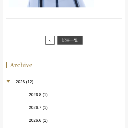
＜
記事一覧
Archive
2026 (12)
2026.8
(1)
2026.7
(1)
2026.6
(1)