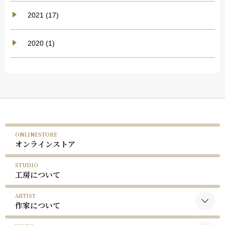
2021 (17)
2020 (1)
ONLINESTORE
オンラインストア
STUDIO
工房について
ARTIST
作家について