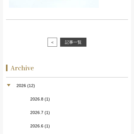
＜
記事一覧
Archive
2026 (12)
2026.8
(1)
2026.7
(1)
2026.6
(1)