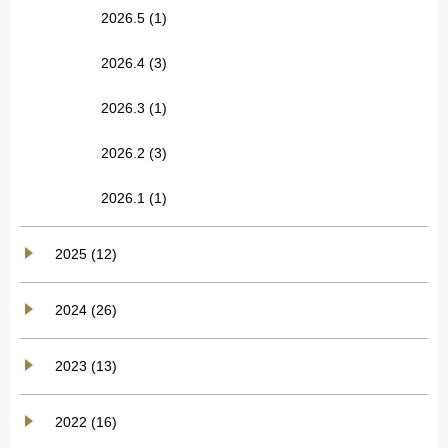
2026.5
(1)
2026.4
(3)
2026.3
(1)
2026.2
(3)
2026.1
(1)
2025 (12)
2024 (26)
2023 (13)
2022 (16)