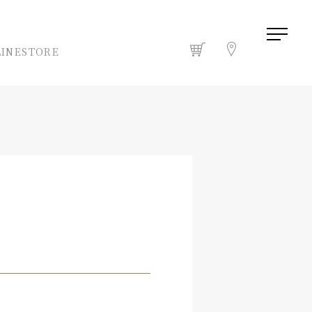
INESTORE