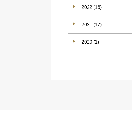
2022 (16)
2021 (17)
2020 (1)