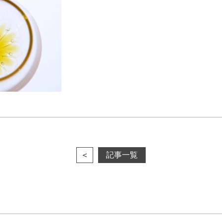
＜
記事一覧