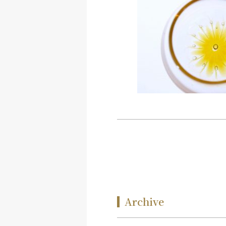
Archive