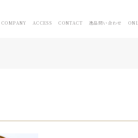
COMPANY
ACCESS
CONTACT
逸品問い合わせ
ONL