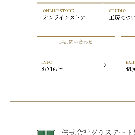
ONLINESTORE
STUDIO
オンラインストア
工房につ
逸品問い合わせ
INFO
EXH
お知らせ
個
株式会社グラスアート