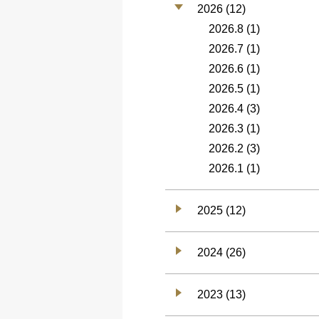
2026 (12)
2026.8
(1)
2026.7
(1)
2026.6
(1)
2026.5
(1)
2026.4
(3)
2026.3
(1)
2026.2
(3)
2026.1
(1)
2025 (12)
2024 (26)
2023 (13)