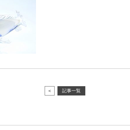
＜
記事一覧