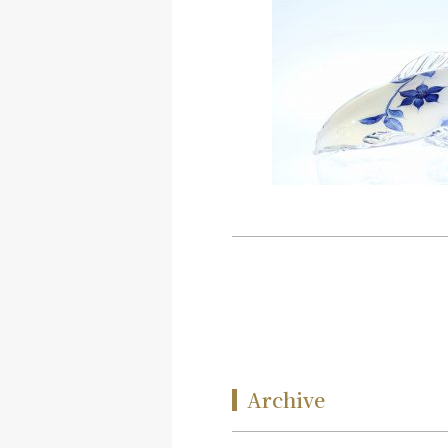
Archive