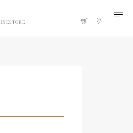
INESTORE