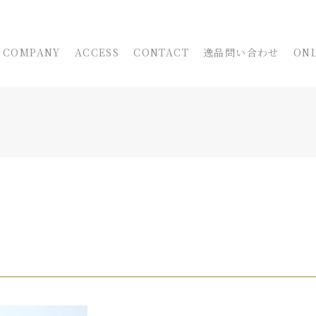
COMPANY
ACCESS
CONTACT
逸品問い合わせ
ONL