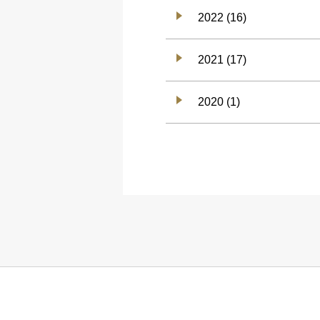
2022 (16)
2021 (17)
2020 (1)