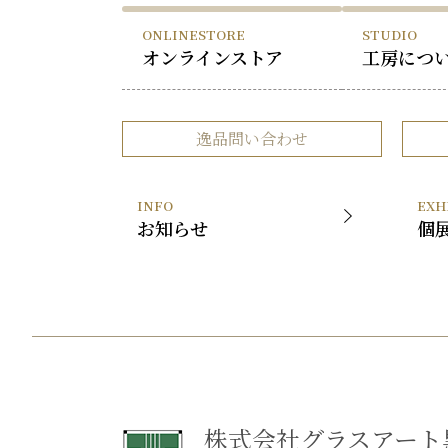
ONLINESTORE
STUDIO
オンラインストア
工房につ
逸品問い合わせ
INFO
EXH
お知らせ
個
株式会社グラスアート