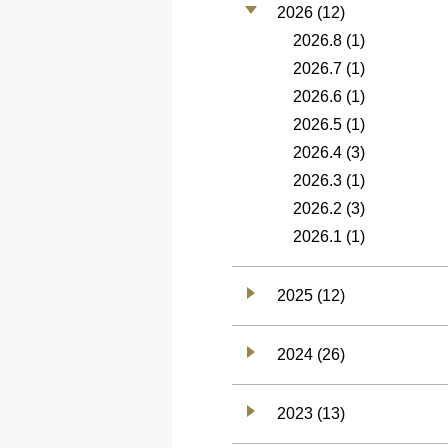
2026 (12)
2026.8
(1)
2026.7
(1)
2026.6
(1)
2026.5
(1)
2026.4
(3)
2026.3
(1)
2026.2
(3)
2026.1
(1)
2025 (12)
2024 (26)
2023 (13)