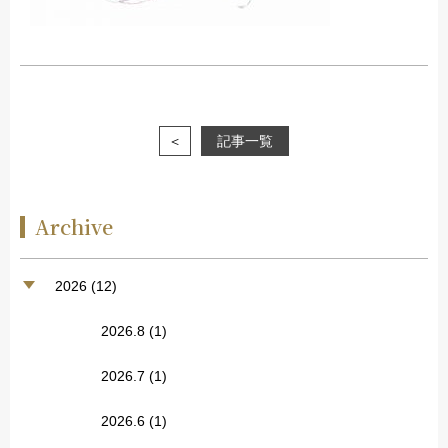
＜
記事一覧
Archive
2026 (12)
2026.8
(1)
2026.7
(1)
2026.6
(1)