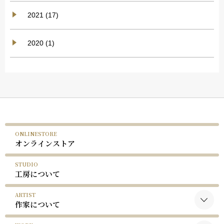
2021 (17)
2020 (1)
ONLINESTORE
オンラインストア
STUDIO
工房について
ARTIST
作家について