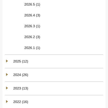
2026.5
(1)
2026.4
(3)
2026.3
(1)
2026.2
(3)
2026.1
(1)
2025 (12)
2024 (26)
2023 (13)
2022 (16)