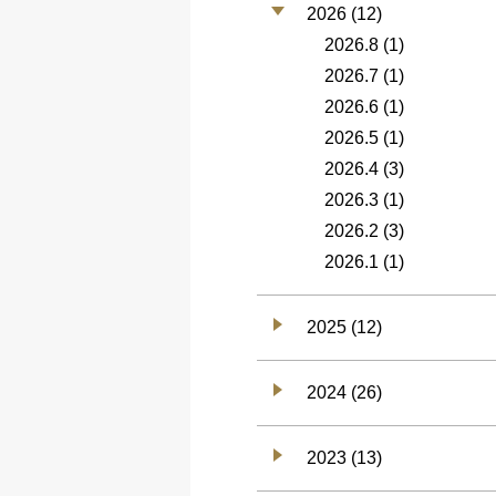
2026 (12)
2026.8
(1)
2026.7
(1)
2026.6
(1)
2026.5
(1)
2026.4
(3)
2026.3
(1)
2026.2
(3)
2026.1
(1)
2025 (12)
2024 (26)
2023 (13)