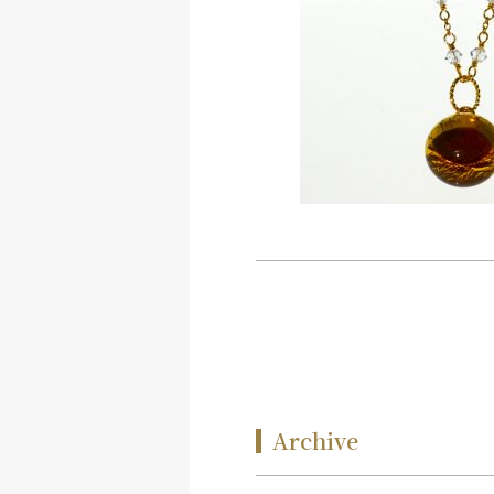
Archive