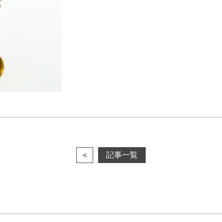
＜
記事一覧