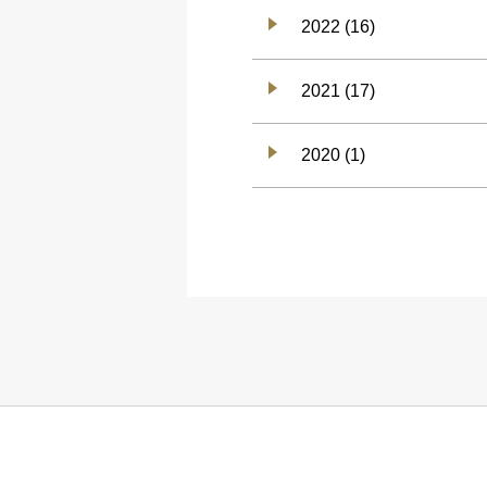
2022 (16)
2021 (17)
2020 (1)