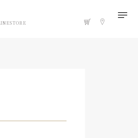
INESTORE