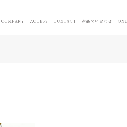
COMPANY
ACCESS
CONTACT
逸品問い合わせ
ONL