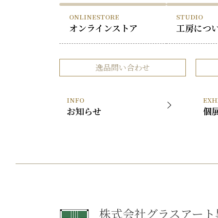
ONLINESTORE
STUDIO
オンラインストア
工房につ
逸品問い合わせ
INFO
EXH
お知らせ
個
株式会社グラスアート