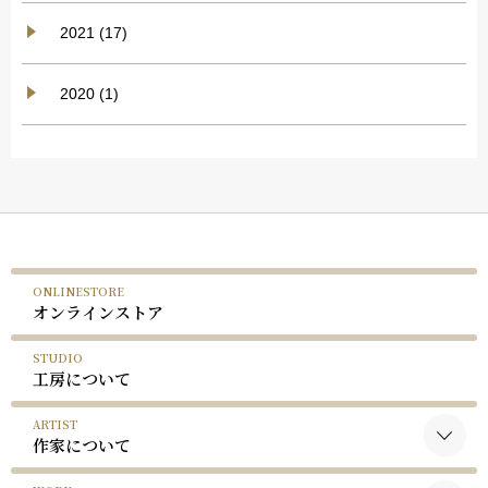
2021 (17)
2020 (1)
ONLINESTORE
オンラインストア
STUDIO
工房について
ARTIST
作家について