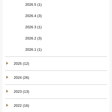
2026.5
(1)
2026.4
(3)
2026.3
(1)
2026.2
(3)
2026.1
(1)
2025 (12)
2024 (26)
2023 (13)
2022 (16)