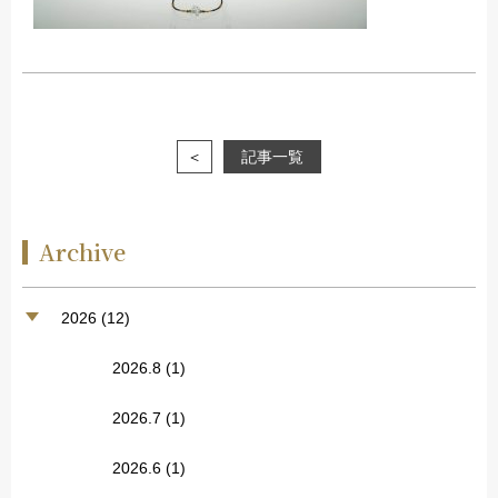
＜
記事一覧
Archive
2026 (12)
2026.8
(1)
2026.7
(1)
2026.6
(1)