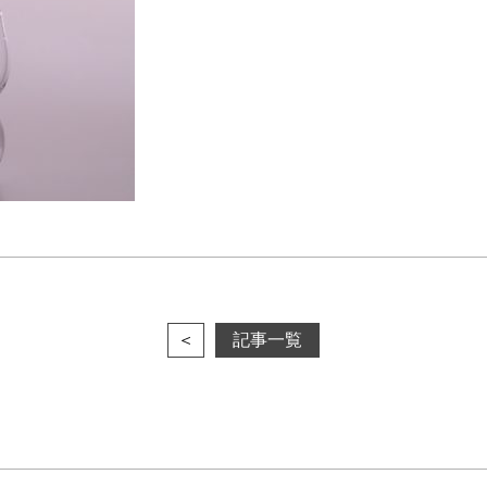
＜
記事一覧