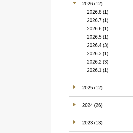
2026 (12)
2026.8
(1)
2026.7
(1)
2026.6
(1)
2026.5
(1)
2026.4
(3)
2026.3
(1)
2026.2
(3)
2026.1
(1)
2025 (12)
2024 (26)
2023 (13)