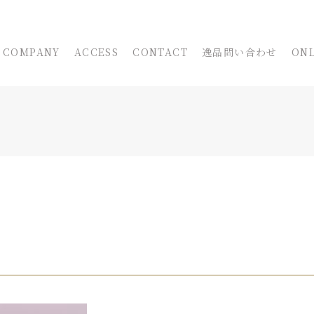
COMPANY
ACCESS
CONTACT
逸品問い合わせ
ONL