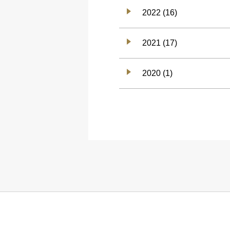
2022 (16)
2021 (17)
2020 (1)