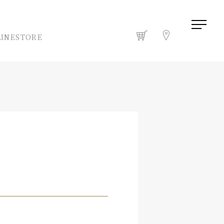
INESTORE