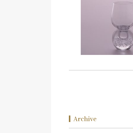
Archive