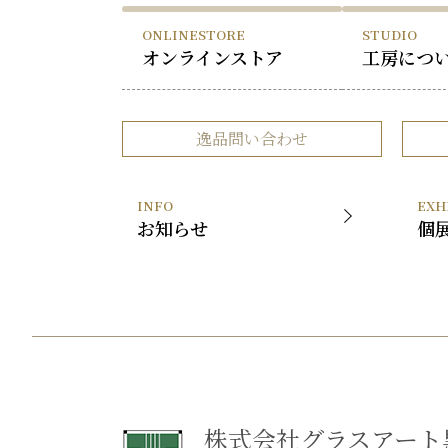
ONLINESTORE
STUDIO
オンラインストア
工房につ
逸品問い合わせ
INFO
EXH
お知らせ
個
株式会社グラスアート