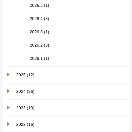
2026.5
(1)
2026.4
(3)
2026.3
(1)
2026.2
(3)
2026.1
(1)
2025 (12)
2024 (26)
2023 (13)
2022 (16)