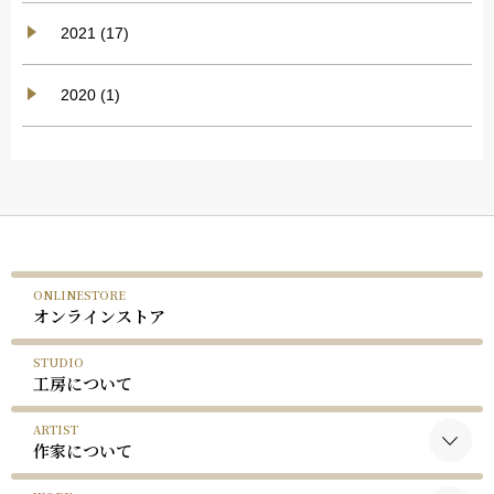
2021 (17)
2020 (1)
ONLINESTORE
オンラインストア
STUDIO
工房について
ARTIST
作家について