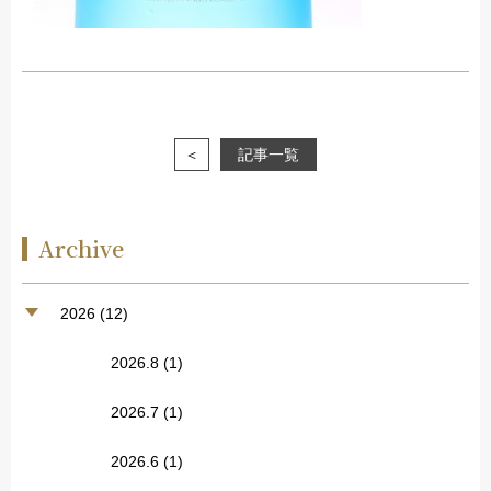
＜
記事一覧
Archive
2026 (12)
2026.8
(1)
2026.7
(1)
2026.6
(1)