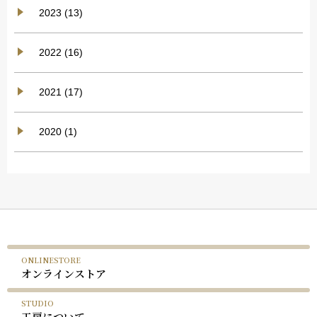
2023 (13)
2022 (16)
2021 (17)
2020 (1)
ONLINESTORE
オンラインストア
STUDIO
工房について