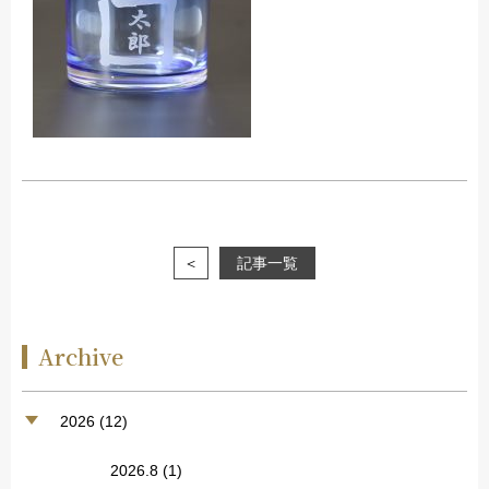
＜
記事一覧
Archive
2026 (12)
2026.8
(1)