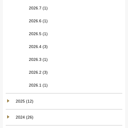
2026.7
(1)
2026.6
(1)
2026.5
(1)
2026.4
(3)
2026.3
(1)
2026.2
(3)
2026.1
(1)
2025 (12)
2024 (26)