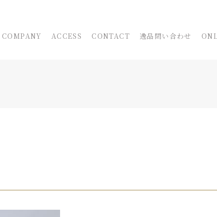
COMPANY
ACCESS
CONTACT
逸品問い合わせ
ONL