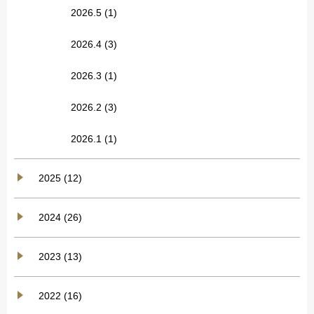
2026.5
(1)
2026.4
(3)
2026.3
(1)
2026.2
(3)
2026.1
(1)
2025 (12)
2024 (26)
2023 (13)
2022 (16)