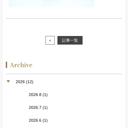
＜
記事一覧
Archive
2026 (12)
2026.8
(1)
2026.7
(1)
2026.6
(1)