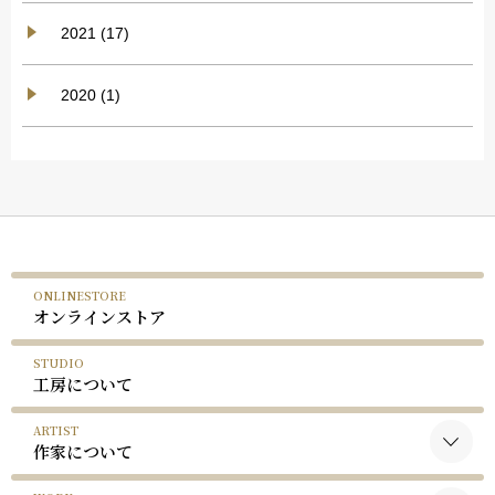
2021 (17)
2020 (1)
ONLINESTORE
オンラインストア
STUDIO
工房について
ARTIST
作家について