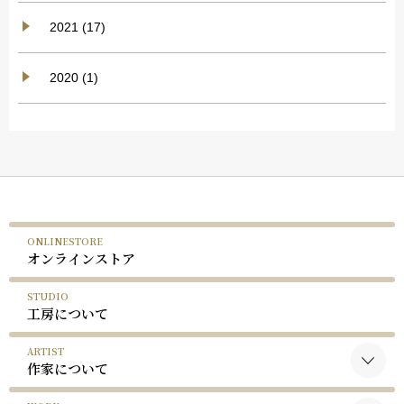
2021 (17)
2020 (1)
ONLINESTORE
オンラインストア
STUDIO
工房について
ARTIST
作家について