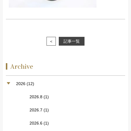
＜
記事一覧
Archive
2026 (12)
2026.8
(1)
2026.7
(1)
2026.6
(1)