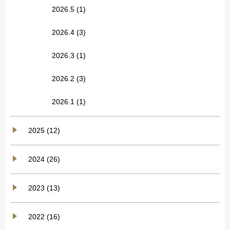
2026.5
(1)
2026.4
(3)
2026.3
(1)
2026.2
(3)
2026.1
(1)
2025 (12)
2024 (26)
2023 (13)
2022 (16)