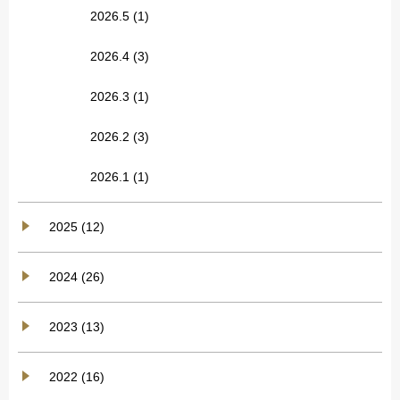
2026.5
(1)
2026.4
(3)
2026.3
(1)
2026.2
(3)
2026.1
(1)
2025 (12)
2024 (26)
2023 (13)
2022 (16)