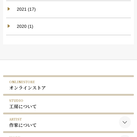
2021 (17)
2020 (1)
ONLINESTORE
オンラインストア
STUDIO
工房について
ARTIST
作家について