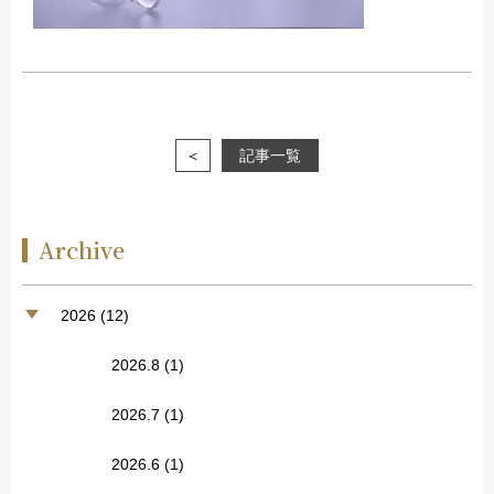
＜
記事一覧
Archive
2026 (12)
2026.8
(1)
2026.7
(1)
2026.6
(1)