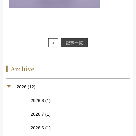
＜
記事一覧
Archive
2026 (12)
2026.8
(1)
2026.7
(1)
2026.6
(1)