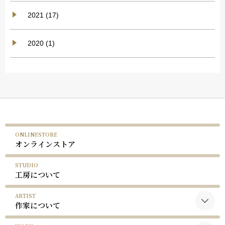
2021 (17)
2020 (1)
ONLINESTORE
オンラインストア
STUDIO
工房について
ARTIST
作家について