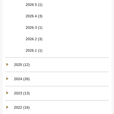
2026.5
(1)
2026.4
(3)
2026.3
(1)
2026.2
(3)
2026.1
(1)
2025 (12)
2024 (26)
2023 (13)
2022 (16)