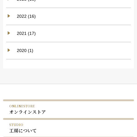
2022 (16)
2021 (17)
2020 (1)
ONLINESTORE
オンラインストア
STUDIO
工房について