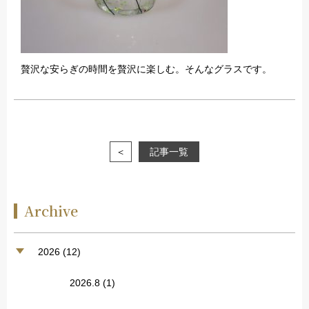
贅沢な安らぎの時間を贅沢に楽しむ。そんなグラスです。
＜
記事一覧
Archive
2026 (12)
2026.8
(1)