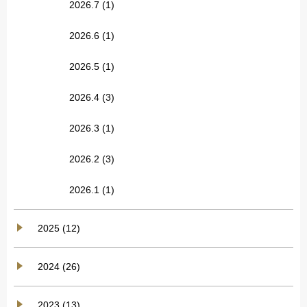
2026.7
(1)
2026.6
(1)
2026.5
(1)
2026.4
(3)
2026.3
(1)
2026.2
(3)
2026.1
(1)
2025 (12)
2024 (26)
2023 (13)